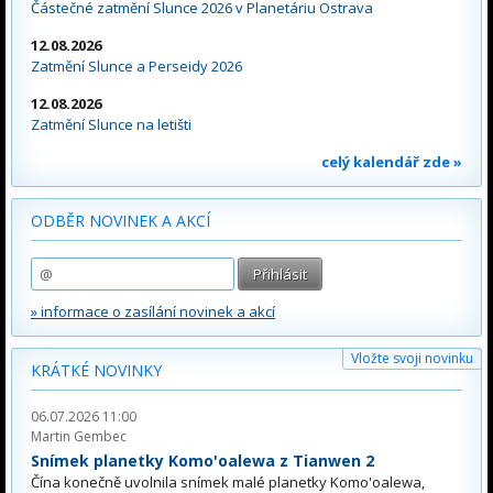
Částečné zatmění Slunce 2026 v Planetáriu Ostrava
12.08.2026
Zatmění Slunce a Perseidy 2026
12.08.2026
Zatmění Slunce na letišti
celý kalendář zde »
ODBĚR NOVINEK A AKCÍ
» informace o zasílání novinek a akcí
Vložte svoji novinku
KRÁTKÉ NOVINKY
06.07.2026 11:00
Martin Gembec
Snímek planetky Komo'oalewa z Tianwen 2
Čína konečně uvolnila snímek malé planetky Komo'oalewa,