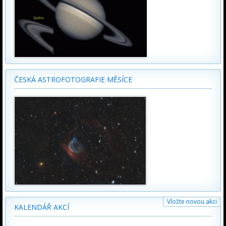
ČESKÁ ASTROFOTOGRAFIE MĚSÍCE
Vložte novou akci
KALENDÁŘ AKCÍ