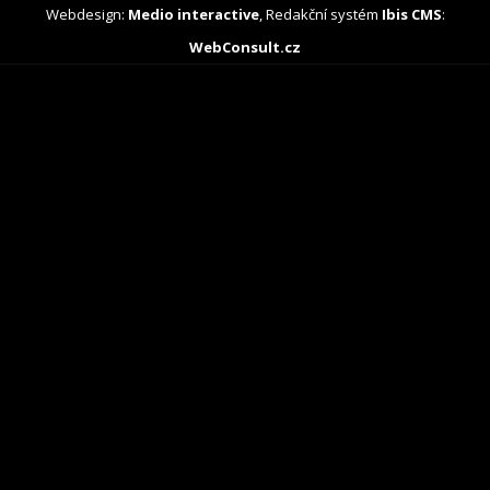
Webdesign:
Medio interactive
, Redakční systém
Ibis CMS
:
WebConsult.cz