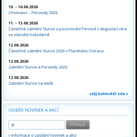
10. – 16.08.2026
Chomutov – Perseidy 2026
11. – 15.08.2026
Částečné zatmění Slunce a pozorování Perseid s degustací vína
ve slánské hvězdárně
12.08.2026
Částečné zatmění Slunce 2026 v Planetáriu Ostrava
12.08.2026
Zatmění Slunce a Perseidy 2026
12.08.2026
Zatmění Slunce na letišti
celý kalendář zde »
ODBĚR NOVINEK A AKCÍ
» informace o zasílání novinek a akcí