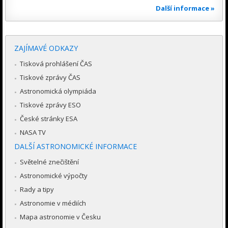
Další informace »
ZAJÍMAVÉ ODKAZY
Tisková prohlášení ČAS
Tiskové zprávy ČAS
Astronomická olympiáda
Tiskové zprávy ESO
České stránky ESA
NASA TV
DALŠÍ ASTRONOMICKÉ INFORMACE
Světelné znečištění
Astronomické výpočty
Rady a tipy
Astronomie v médiích
Mapa astronomie v Česku