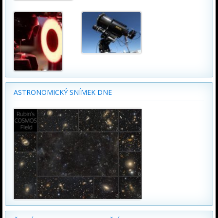
ASTRONOMICKÝ SNÍMEK DNE