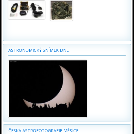
ASTRONOMICKÝ SNÍMEK DNE
ČESKÁ ASTROFOTOGRAFIE MĚSÍCE