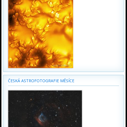
ČESKÁ ASTROFOTOGRAFIE MĚSÍCE