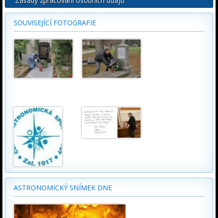
Zásady zpracování osobních údajů
SOUVISEJÍCÍ FOTOGRAFIE
ASTRONOMICKÝ SNÍMEK DNE