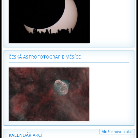
ČESKÁ ASTROFOTOGRAFIE MĚSÍCE
Vložte novou akci
KALENDÁŘ AKCÍ