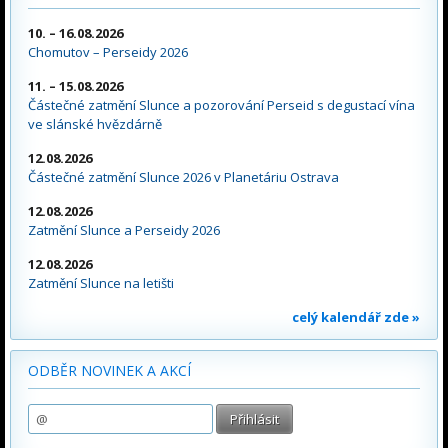
10. – 16.08.2026
Chomutov – Perseidy 2026
11. – 15.08.2026
Částečné zatmění Slunce a pozorování Perseid s degustací vína
ve slánské hvězdárně
12.08.2026
Částečné zatmění Slunce 2026 v Planetáriu Ostrava
12.08.2026
Zatmění Slunce a Perseidy 2026
12.08.2026
Zatmění Slunce na letišti
celý kalendář zde »
ODBĚR NOVINEK A AKCÍ