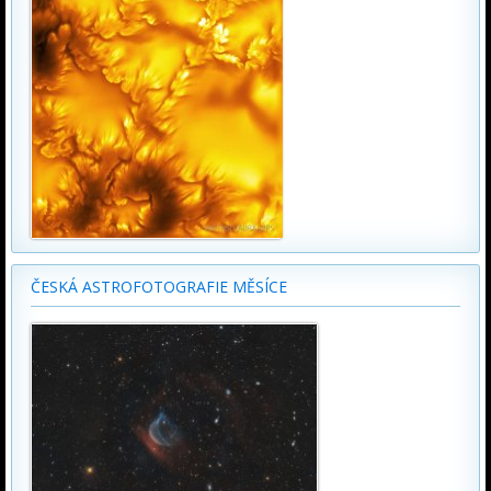
ČESKÁ ASTROFOTOGRAFIE MĚSÍCE