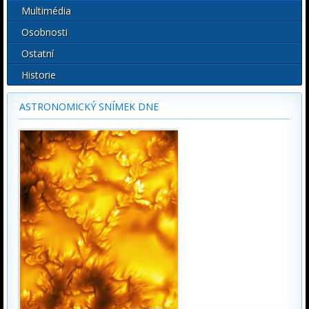
Multimédia
Osobnosti
Ostatní
Historie
ASTRONOMICKÝ SNÍMEK DNE