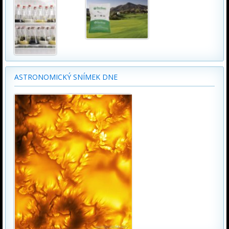
ASTRONOMICKÝ SNÍMEK DNE