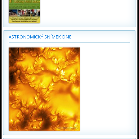
ASTRONOMICKÝ SNÍMEK DNE