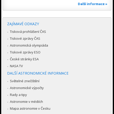
Další informace »
ZAJÍMAVÉ ODKAZY
Tisková prohlášení ČAS
Tiskové zprávy ČAS
Astronomická olympiáda
Tiskové zprávy ESO
České stránky ESA
NASA TV
DALŠÍ ASTRONOMICKÉ INFORMACE
Světelné znečištění
Astronomické výpočty
Rady a tipy
Astronomie v médiích
Mapa astronomie v Česku