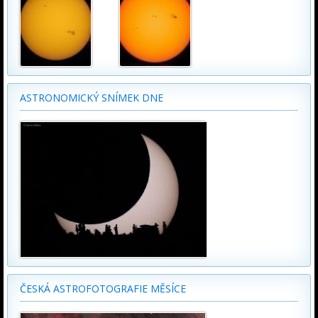
ASTRONOMICKÝ SNÍMEK DNE
ČESKÁ ASTROFOTOGRAFIE MĚSÍCE