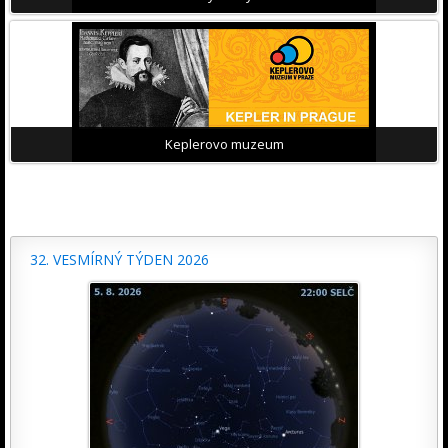
Keplerovo muzeum
32. VESMÍRNÝ TÝDEN 2026