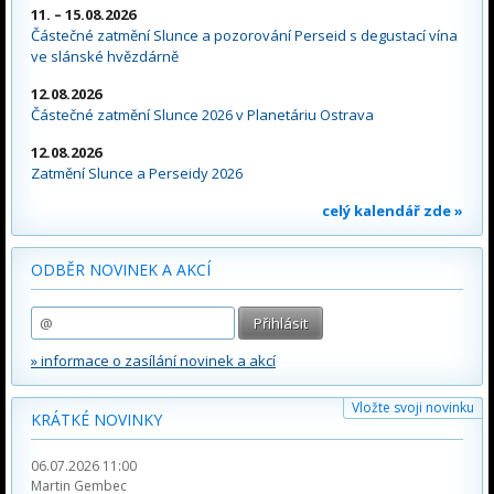
11. – 15.08.2026
Částečné zatmění Slunce a pozorování Perseid s degustací vína
ve slánské hvězdárně
12.08.2026
Částečné zatmění Slunce 2026 v Planetáriu Ostrava
12.08.2026
Zatmění Slunce a Perseidy 2026
celý kalendář zde »
ODBĚR NOVINEK A AKCÍ
» informace o zasílání novinek a akcí
Vložte svoji novinku
KRÁTKÉ NOVINKY
06.07.2026 11:00
Martin Gembec