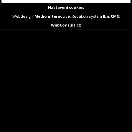
Nastavení cookies
Webdesign:
Medio interactive
, Redakční systém
Ibis CMS
:
WebConsult.cz