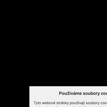
Používáme soubory co
Tyto webové stránky používají soubory cook