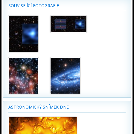
SOUVISEJÍCÍ FOTOGRAFIE
ASTRONOMICKÝ SNÍMEK DNE