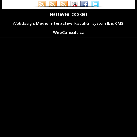
Nastavení cookies
Webdesign:
Medio interactive
, Redakční systém
Ibis CMS
:
WebConsult.cz