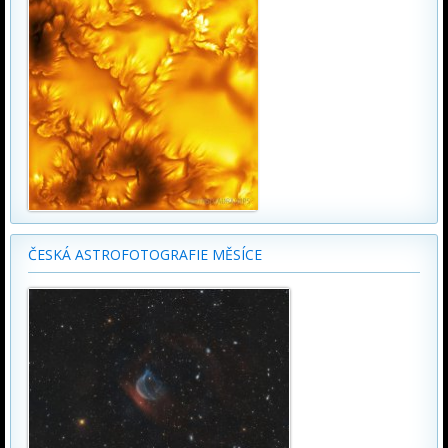
ČESKÁ ASTROFOTOGRAFIE MĚSÍCE