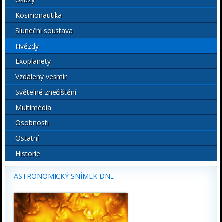
Kosmonautika
Sluneční soustava
Hvězdy
Exoplanety
Vzdálený vesmír
Světelné znečištění
Multimédia
Osobnosti
Ostatní
Historie
ASTRONOMICKÝ SNÍMEK DNE