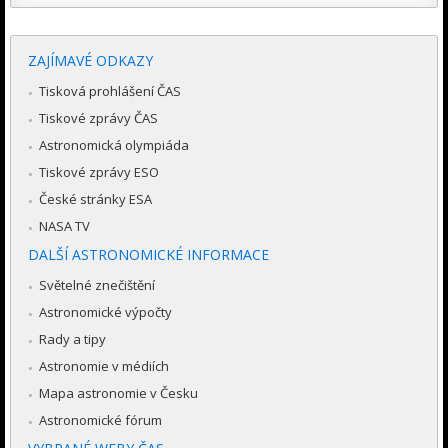
ZAJÍMAVÉ ODKAZY
Tisková prohlášení ČAS
Tiskové zprávy ČAS
Astronomická olympiáda
Tiskové zprávy ESO
České stránky ESA
NASA TV
DALŠÍ ASTRONOMICKÉ INFORMACE
Světelné znečištění
Astronomické výpočty
Rady a tipy
Astronomie v médiích
Mapa astronomie v Česku
Astronomické fórum