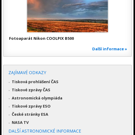
Fotoaparát Nikon COOLPIX B500
Další informace »
ZAJÍMAVÉ ODKAZY
Tisková prohlášení ČAS
Tiskové zprávy ČAS
Astronomická olympiáda
Tiskové zprávy ESO
České stránky ESA
NASA TV
DALŠÍ ASTRONOMICKÉ INFORMACE