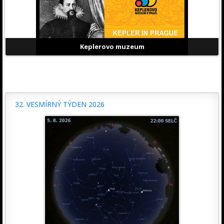
Keplerovo muzeum
32. VESMÍRNÝ TÝDEN 2026