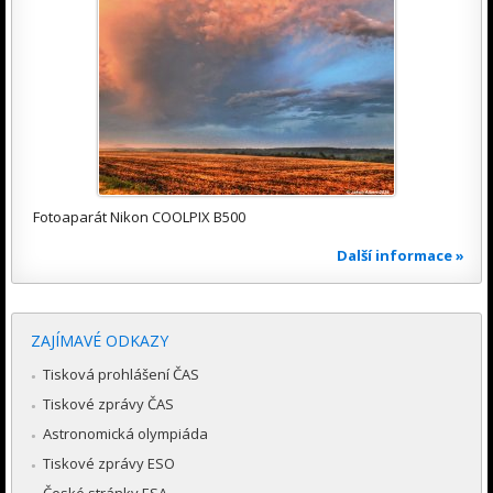
Fotoaparát Nikon COOLPIX B500
Další informace »
ZAJÍMAVÉ ODKAZY
Tisková prohlášení ČAS
Tiskové zprávy ČAS
Astronomická olympiáda
Tiskové zprávy ESO