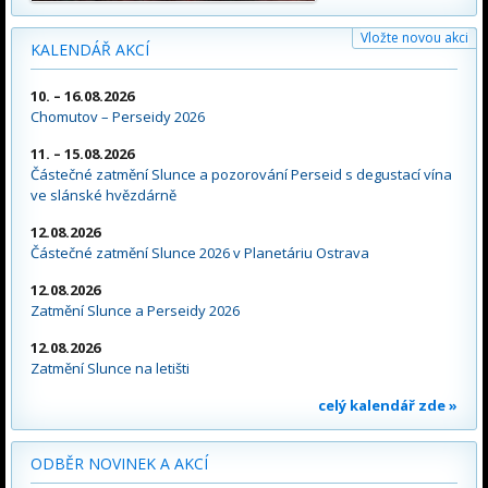
Vložte novou akci
KALENDÁŘ AKCÍ
10. – 16.08.2026
Chomutov – Perseidy 2026
11. – 15.08.2026
Částečné zatmění Slunce a pozorování Perseid s degustací vína
ve slánské hvězdárně
12.08.2026
Částečné zatmění Slunce 2026 v Planetáriu Ostrava
12.08.2026
Zatmění Slunce a Perseidy 2026
12.08.2026
Zatmění Slunce na letišti
celý kalendář zde »
ODBĚR NOVINEK A AKCÍ