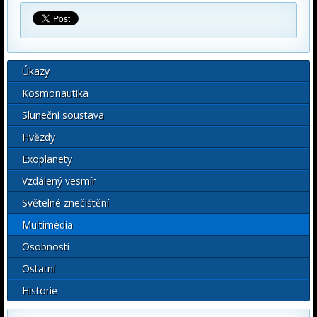
Úkazy
Kosmonautika
Sluneční soustava
Hvězdy
Exoplanety
Vzdálený vesmír
Světelné znečištění
Multimédia
Osobnosti
Ostatní
Historie