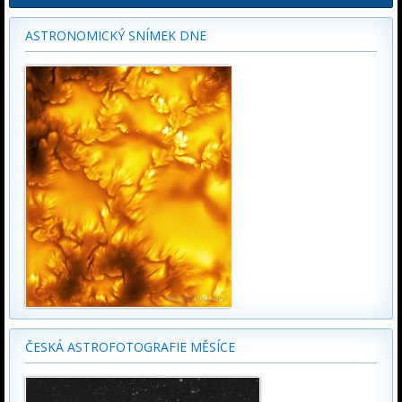
ASTRONOMICKÝ SNÍMEK DNE
ČESKÁ ASTROFOTOGRAFIE MĚSÍCE