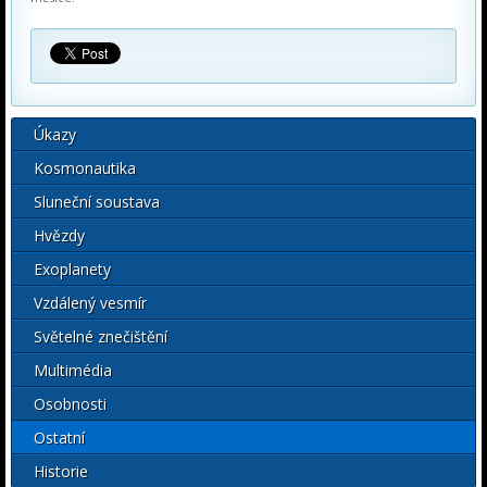
Úkazy
Kosmonautika
Sluneční soustava
Hvězdy
Exoplanety
Vzdálený vesmír
Světelné znečištění
Multimédia
Osobnosti
Ostatní
Historie