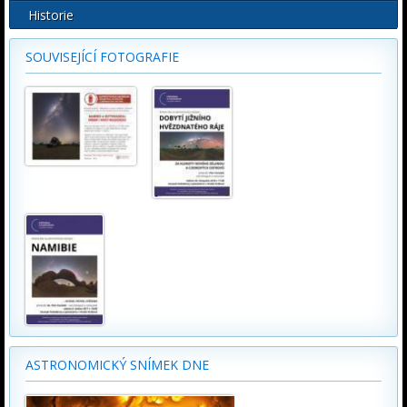
Historie
SOUVISEJÍCÍ FOTOGRAFIE
ASTRONOMICKÝ SNÍMEK DNE