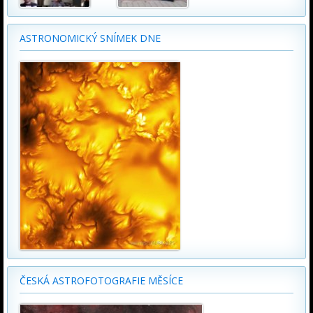
ASTRONOMICKÝ SNÍMEK DNE
ČESKÁ ASTROFOTOGRAFIE MĚSÍCE