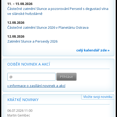
11. – 15.08.2026
Částečné zatmění Slunce a pozorování Perseid s degustací vína
ve slánské hvězdárně
12.08.2026
Částečné zatmění Slunce 2026 v Planetáriu Ostrava
12.08.2026
Zatmění Slunce a Perseidy 2026
celý kalendář zde »
ODBĚR NOVINEK A AKCÍ
» informace o zasílání novinek a akcí
Vložte svoji novinku
KRÁTKÉ NOVINKY
06.07.2026 11:00
Martin Gembec