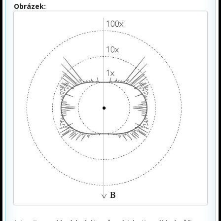
Obrázek: