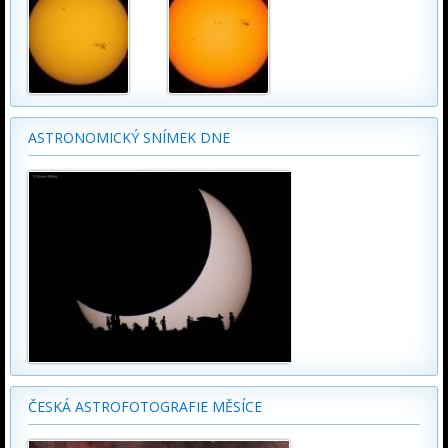
ASTRONOMICKÝ SNÍMEK DNE
ČESKÁ ASTROFOTOGRAFIE MĚSÍCE