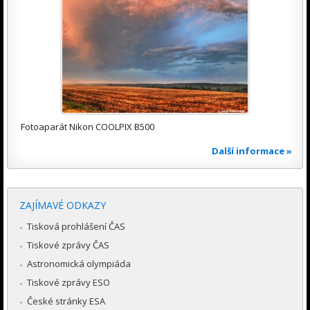
Fotoaparát Nikon COOLPIX B500
Další informace »
ZAJÍMAVÉ ODKAZY
Tisková prohlášení ČAS
Tiskové zprávy ČAS
Astronomická olympiáda
Tiskové zprávy ESO
České stránky ESA