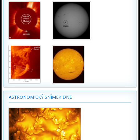
ASTRONOMICKÝ SNÍMEK DNE