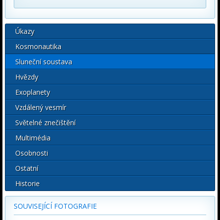
Úkazy
Kosmonautika
Sluneční soustava
Hvězdy
Exoplanety
Vzdálený vesmír
Světelné znečištění
Multimédia
Osobnosti
Ostatní
Historie
SOUVISEJÍCÍ FOTOGRAFIE