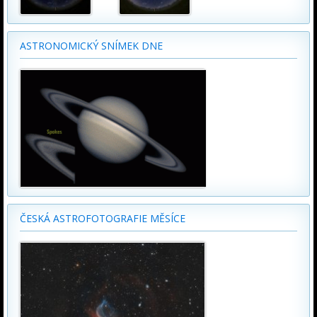
ASTRONOMICKÝ SNÍMEK DNE
ČESKÁ ASTROFOTOGRAFIE MĚSÍCE