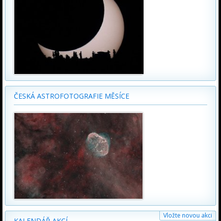
ČESKÁ ASTROFOTOGRAFIE MĚSÍCE
Vložte novou akci
KALENDÁŘ AKCÍ