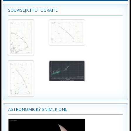
SOUVISEJÍCÍ FOTOGRAFIE
ASTRONOMICKÝ SNÍMEK DNE