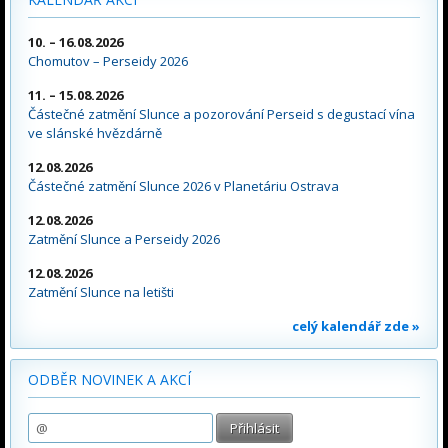
10. – 16.08.2026
Chomutov – Perseidy 2026
11. – 15.08.2026
Částečné zatmění Slunce a pozorování Perseid s degustací vína
ve slánské hvězdárně
12.08.2026
Částečné zatmění Slunce 2026 v Planetáriu Ostrava
12.08.2026
Zatmění Slunce a Perseidy 2026
12.08.2026
Zatmění Slunce na letišti
celý kalendář zde »
ODBĚR NOVINEK A AKCÍ