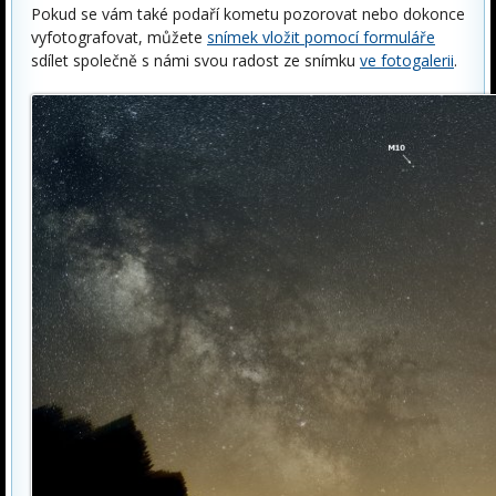
Pokud se vám také podaří kometu pozorovat nebo dokonce
vyfotografovat, můžete
snímek vložit pomocí formuláře
sdílet společně s námi svou radost ze snímku
ve fotogalerii
.