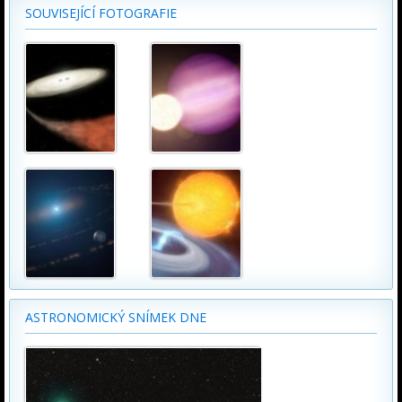
SOUVISEJÍCÍ FOTOGRAFIE
ASTRONOMICKÝ SNÍMEK DNE