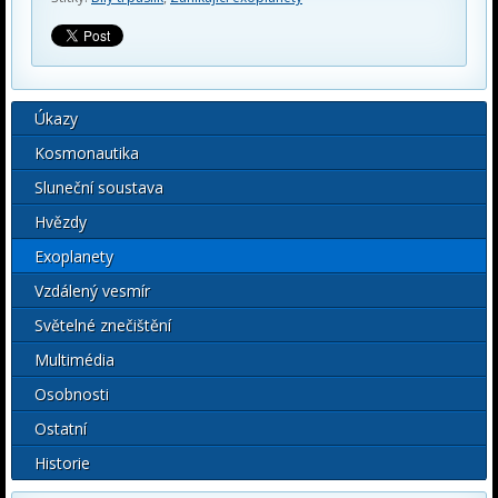
Úkazy
Kosmonautika
Sluneční soustava
Hvězdy
Exoplanety
Vzdálený vesmír
Světelné znečištění
Multimédia
Osobnosti
Ostatní
Historie