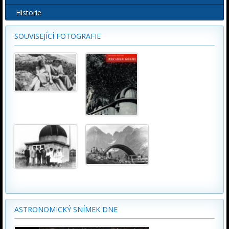
Historie
SOUVISEJÍCÍ FOTOGRAFIE
ASTRONOMICKÝ SNÍMEK DNE