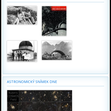
ASTRONOMICKÝ SNÍMEK DNE