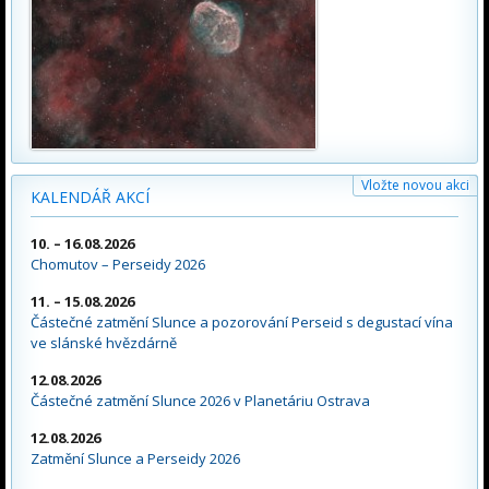
Vložte novou akci
KALENDÁŘ AKCÍ
10. – 16.08.2026
Chomutov – Perseidy 2026
11. – 15.08.2026
Částečné zatmění Slunce a pozorování Perseid s degustací vína
ve slánské hvězdárně
12.08.2026
Částečné zatmění Slunce 2026 v Planetáriu Ostrava
12.08.2026
Zatmění Slunce a Perseidy 2026