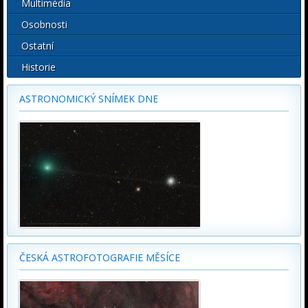
Multimédia
Osobnosti
Ostatní
Historie
ASTRONOMICKÝ SNÍMEK DNE
ČESKÁ ASTROFOTOGRAFIE MĚSÍCE