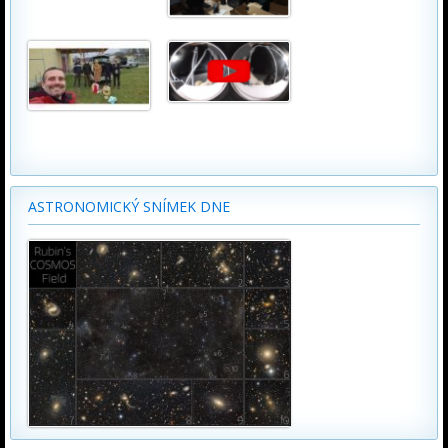
ASTRONOMICKÝ SNÍMEK DNE