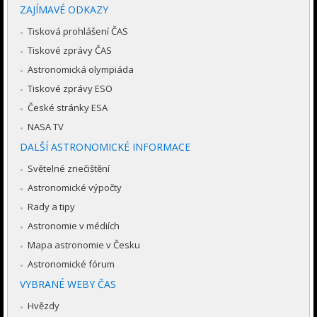
ZAJÍMAVÉ ODKAZY
Tisková prohlášení ČAS
Tiskové zprávy ČAS
Astronomická olympiáda
Tiskové zprávy ESO
České stránky ESA
NASA TV
DALŠÍ ASTRONOMICKÉ INFORMACE
Světelné znečištění
Astronomické výpočty
Rady a tipy
Astronomie v médiích
Mapa astronomie v Česku
Astronomické fórum
VYBRANÉ WEBY ČAS
Hvězdy