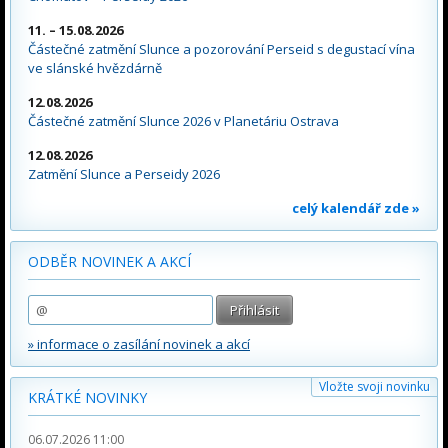
11. – 15.08.2026
Částečné zatmění Slunce a pozorování Perseid s degustací vína
ve slánské hvězdárně
12.08.2026
Částečné zatmění Slunce 2026 v Planetáriu Ostrava
12.08.2026
Zatmění Slunce a Perseidy 2026
celý kalendář zde »
ODBĚR NOVINEK A AKCÍ
» informace o zasílání novinek a akcí
Vložte svoji novinku
KRÁTKÉ NOVINKY
06.07.2026 11:00