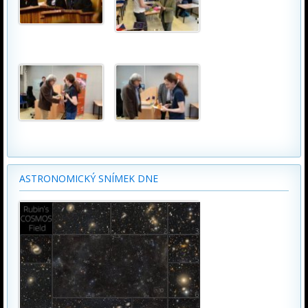
ASTRONOMICKÝ SNÍMEK DNE