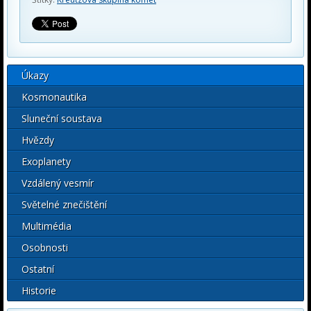
Úkazy
Kosmonautika
Sluneční soustava
Hvězdy
Exoplanety
Vzdálený vesmír
Světelné znečištění
Multimédia
Osobnosti
Ostatní
Historie