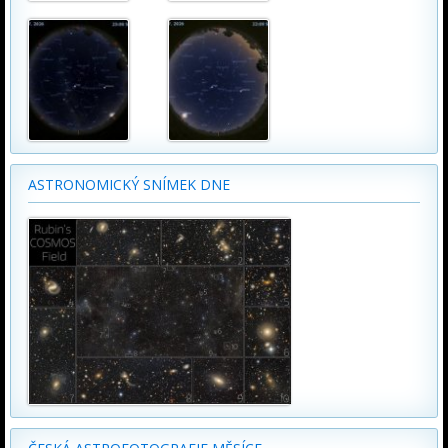
ASTRONOMICKÝ SNÍMEK DNE