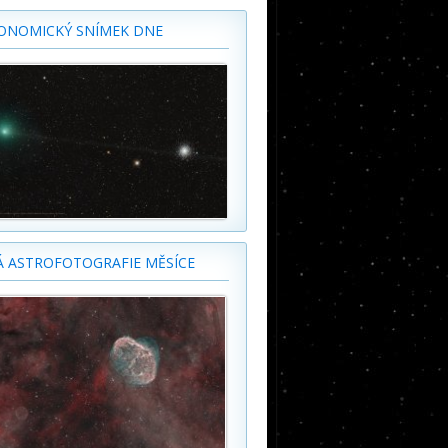
ONOMICKÝ SNÍMEK DNE
Á ASTROFOTOGRAFIE MĚSÍCE