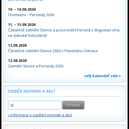
10. – 16.08.2026
Chomutov – Perseidy 2026
11. – 15.08.2026
Částečné zatmění Slunce a pozorování Perseid s degustací vína
ve slánské hvězdárně
12.08.2026
Částečné zatmění Slunce 2026 v Planetáriu Ostrava
12.08.2026
Zatmění Slunce a Perseidy 2026
celý kalendář zde »
ODBĚR NOVINEK A AKCÍ
» informace o zasílání novinek a akcí